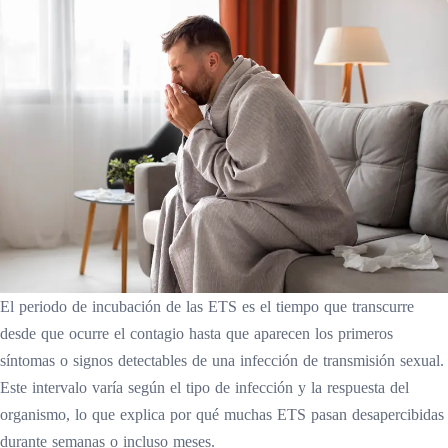
El periodo de incubación de las ETS es el tiempo que transcurre
desde que ocurre el contagio hasta que aparecen los primeros
síntomas o signos detectables de una infección de transmisión sexual.
Este intervalo varía según el tipo de infección y la respuesta del
organismo, lo que explica por qué muchas ETS pasan desapercibidas
durante semanas o incluso meses.