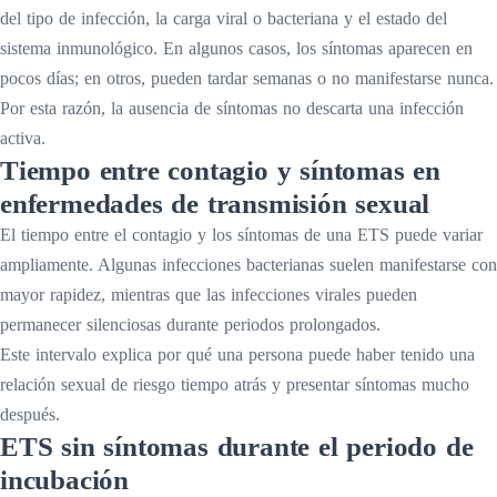
del tipo de infección, la carga viral o bacteriana y el estado del
sistema inmunológico. En algunos casos, los síntomas aparecen en
pocos días; en otros, pueden tardar semanas o no manifestarse nunca.
Por esta razón, la ausencia de síntomas no descarta una infección
activa.
Tiempo entre contagio y síntomas en
enfermedades de transmisión sexual
El tiempo entre el contagio y los síntomas de una ETS puede variar
ampliamente. Algunas infecciones bacterianas suelen manifestarse con
mayor rapidez, mientras que las infecciones virales pueden
permanecer silenciosas durante periodos prolongados.
Este intervalo explica por qué una persona puede haber tenido una
relación sexual de riesgo tiempo atrás y presentar síntomas mucho
después.
ETS sin síntomas durante el periodo de
incubación