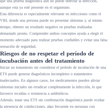
que una prueba diagnóstica aún no puede detectar la infección,
aunque esta ya esté presente en el organismo.
Esta diferencia es especialmente relevante en infecciones como el
VIH, donde una persona puede no presentar síntomas y, al mismo
tiempo, obtener un resultado negativo en pruebas realizadas
demasiado pronto. Comprender ambos conceptos ayuda a elegir el
momento adecuado para realizar pruebas confiables y evitar una falsa
sensación de seguridad.
Riesgos de no respetar el período de
incubación antes del tratamiento
Iniciar un tratamiento sin considerar el período de incubación de una
ETS puede generar diagnósticos incompletos o tratamientos
inadecuados. En algunos casos, los medicamentos pueden aliviar
síntomas iniciales sin erradicar completamente la infección, lo que
favorece recaídas o resistencia a antibióticos.
Además, tratar una ETS sin confirmación diagnóstica puede ocultar
la presencia de coinfecciones, algo frecuente en personas con