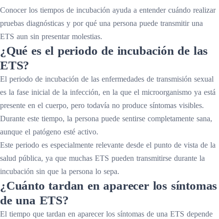
Conocer los tiempos de incubación ayuda a entender cuándo realizar
pruebas diagnósticas y por qué una persona puede transmitir una
ETS aun sin presentar molestias.
¿Qué es el periodo de incubación de las
ETS?
El periodo de incubación de las enfermedades de transmisión sexual
es la fase inicial de la infección, en la que el microorganismo ya está
presente en el cuerpo, pero todavía no produce síntomas visibles.
Durante este tiempo, la persona puede sentirse completamente sana,
aunque el patógeno esté activo.
Este periodo es especialmente relevante desde el punto de vista de la
salud pública, ya que muchas ETS pueden transmitirse durante la
incubación sin que la persona lo sepa.
¿Cuánto tardan en aparecer los síntomas
de una ETS?
El tiempo que tardan en aparecer los síntomas de una ETS depende