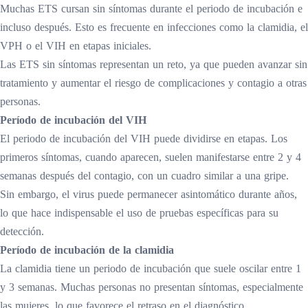
Muchas ETS cursan sin síntomas durante el periodo de incubación e
incluso después. Esto es frecuente en infecciones como la clamidia, el
VPH o el VIH en etapas iniciales.
Las ETS sin síntomas representan un reto, ya que pueden avanzar sin
tratamiento y aumentar el riesgo de complicaciones y contagio a otras
personas.
Período de incubación del VIH
El periodo de incubación del VIH puede dividirse en etapas. Los
primeros síntomas, cuando aparecen, suelen manifestarse entre 2 y 4
semanas después del contagio, con un cuadro similar a una gripe.
Sin embargo, el virus puede permanecer asintomático durante años,
lo que hace indispensable el uso de pruebas específicas para su
detección.
Período de incubación de la clamidia
La clamidia tiene un periodo de incubación que suele oscilar entre 1
y 3 semanas. Muchas personas no presentan síntomas, especialmente
las mujeres, lo que favorece el retraso en el diagnóstico.