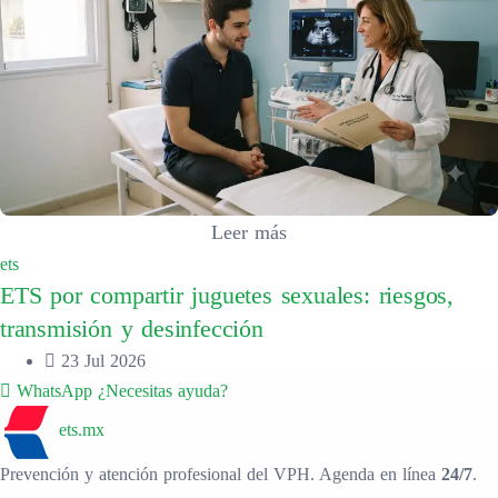
Leer más
ets
ETS por compartir juguetes sexuales: riesgos,
transmisión y desinfección
23 Jul 2026
WhatsApp
¿Necesitas ayuda?
ets.mx
Prevención y atención profesional del VPH. Agenda en línea
24/7
.