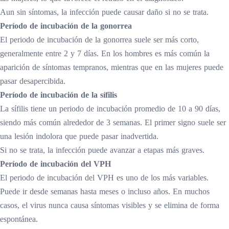
Aun sin síntomas, la infección puede causar daño si no se trata.
Período de incubación de la gonorrea
El periodo de incubación de la gonorrea suele ser más corto,
generalmente entre 2 y 7 días. En los hombres es más común la
aparición de síntomas tempranos, mientras que en las mujeres puede
pasar desapercibida.
Período de incubación de la sífilis
La sífilis tiene un periodo de incubación promedio de 10 a 90 días,
siendo más común alrededor de 3 semanas. El primer signo suele ser
una lesión indolora que puede pasar inadvertida.
Si no se trata, la infección puede avanzar a etapas más graves.
Período de incubación del VPH
El periodo de incubación del VPH es uno de los más variables.
Puede ir desde semanas hasta meses o incluso años. En muchos
casos, el virus nunca causa síntomas visibles y se elimina de forma
espontánea.