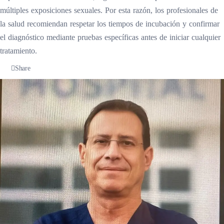
múltiples exposiciones sexuales. Por esta razón, los profesionales de
la salud recomiendan respetar los tiempos de incubación y confirmar
el diagnóstico mediante pruebas específicas antes de iniciar cualquier
tratamiento.
Share