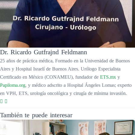
Dr. Ricardo Gutfrajnd Feldmann
25 años de práctica médica, Formado en la Universidad de Buenos
Aires y Hospital Israelí de Buenos Aires. Urólogo Especialista
Certificado en México (CONAMEU), fundador de
ETS.mx
y
Papiloma.org
, y médico adscrito a Hospital Ángeles Lomas; experto
en VPH, ETS, urología oncológica y cirugía de mínima invasión.
También te puede interesar