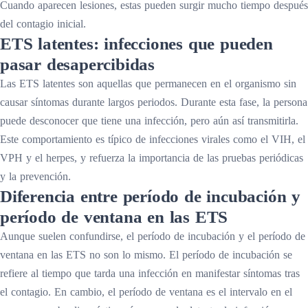
Cuando aparecen lesiones, estas pueden surgir mucho tiempo después
del contagio inicial.
ETS latentes: infecciones que pueden
pasar desapercibidas
Las ETS latentes son aquellas que permanecen en el organismo sin
causar síntomas durante largos periodos. Durante esta fase, la persona
puede desconocer que tiene una infección, pero aún así transmitirla.
Este comportamiento es típico de infecciones virales como el VIH, el
VPH y el herpes, y refuerza la importancia de las pruebas periódicas
y la prevención.
Diferencia entre período de incubación y
período de ventana en las ETS
Aunque suelen confundirse, el período de incubación y el período de
ventana en las ETS no son lo mismo. El período de incubación se
refiere al tiempo que tarda una infección en manifestar síntomas tras
el contagio. En cambio, el período de ventana es el intervalo en el