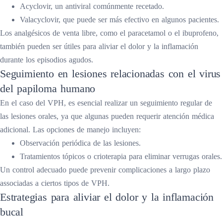
Acyclovir, un antiviral comúnmente recetado.
Valacyclovir, que puede ser más efectivo en algunos pacientes.
Los analgésicos de venta libre, como el paracetamol o el ibuprofeno,
también pueden ser útiles para aliviar el dolor y la inflamación
durante los episodios agudos.
Seguimiento en lesiones relacionadas con el virus
del papiloma humano
En el caso del VPH, es esencial realizar un seguimiento regular de
las lesiones orales, ya que algunas pueden requerir atención médica
adicional. Las opciones de manejo incluyen:
Observación periódica de las lesiones.
Tratamientos tópicos o crioterapia para eliminar verrugas orales.
Un control adecuado puede prevenir complicaciones a largo plazo
associadas a ciertos tipos de VPH.
Estrategias para aliviar el dolor y la inflamación
bucal