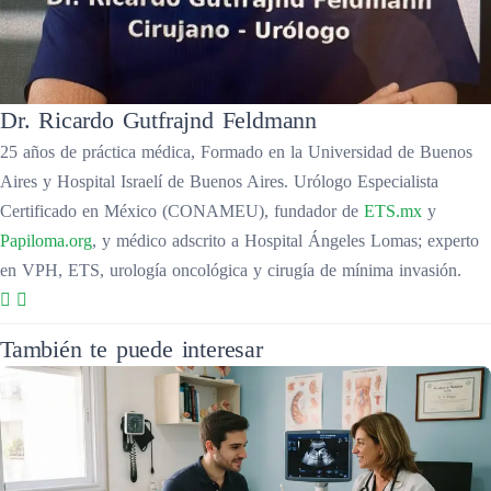
Dr. Ricardo Gutfrajnd Feldmann
25 años de práctica médica, Formado en la Universidad de Buenos
Aires y Hospital Israelí de Buenos Aires. Urólogo Especialista
Certificado en México (CONAMEU), fundador de
ETS.mx
y
Papiloma.org
, y médico adscrito a Hospital Ángeles Lomas; experto
en VPH, ETS, urología oncológica y cirugía de mínima invasión.
También te puede interesar