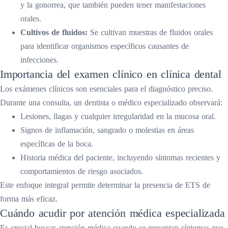
y la gonorrea, que también pueden tener manifestaciones
orales.
Cultivos de fluidos:
Se cultivan muestras de fluidos orales
para identificar organismos específicos causantes de
infecciones.
Importancia del examen clínico en clínica dental
Los exámenes clínicos son esenciales para el diagnóstico preciso.
Durante una consulta, un dentista o médico especializado observará:
Lesiones, llagas y cualquier irregularidad en la mucosa oral.
Signos de inflamación, sangrado o molestias en áreas
específicas de la boca.
Historia médica del paciente, incluyendo síntomas recientes y
comportamientos de riesgo asociados.
Este enfoque integral permite determinar la presencia de ETS de
forma más eficaz.
Cuándo acudir por atención médica especializada
Es crucial buscar atención médica cuando se presentan síntomas que