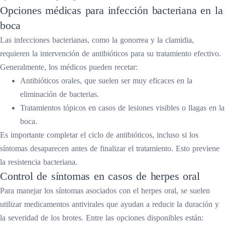
Opciones médicas para infección bacteriana en la
boca
Las infecciones bacterianas, como la gonorrea y la clamidia,
requieren la intervención de antibióticos para su tratamiento efectivo.
Generalmente, los médicos pueden recetar:
Antibióticos orales, que suelen ser muy eficaces en la
eliminación de bacterias.
Tratamientos tópicos en casos de lesiones visibles o llagas en la
boca.
Es importante completar el ciclo de antibióticos, incluso si los
síntomas desaparecen antes de finalizar el tratamiento. Esto previene
la resistencia bacteriana.
Control de síntomas en casos de herpes oral
Para manejar los síntomas asociados con el herpes oral, se suelen
utilizar medicamentos antivirales que ayudan a reducir la duración y
la severidad de los brotes. Entre las opciones disponibles están: