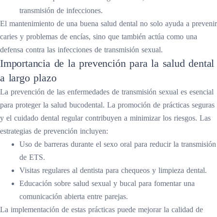
transmisión de infecciones.
El mantenimiento de una buena salud dental no solo ayuda a prevenir
caries y problemas de encías, sino que también actúa como una
defensa contra las infecciones de transmisión sexual.
Importancia de la prevención para la salud dental
a largo plazo
La prevención de las enfermedades de transmisión sexual es esencial
para proteger la salud bucodental. La promoción de prácticas seguras
y el cuidado dental regular contribuyen a minimizar los riesgos. Las
estrategias de prevención incluyen:
Uso de barreras durante el sexo oral para reducir la transmisión
de ETS.
Visitas regulares al dentista para chequeos y limpieza dental.
Educación sobre salud sexual y bucal para fomentar una
comunicación abierta entre parejas.
La implementación de estas prácticas puede mejorar la calidad de