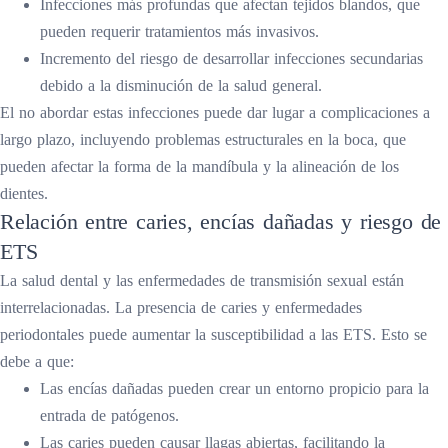
Infecciones más profundas que afectan tejidos blandos, que
pueden requerir tratamientos más invasivos.
Incremento del riesgo de desarrollar infecciones secundarias
debido a la disminución de la salud general.
El no abordar estas infecciones puede dar lugar a complicaciones a
largo plazo, incluyendo problemas estructurales en la boca, que
pueden afectar la forma de la mandíbula y la alineación de los
dientes.
Relación entre caries, encías dañadas y riesgo de
ETS
La salud dental y las enfermedades de transmisión sexual están
interrelacionadas. La presencia de caries y enfermedades
periodontales puede aumentar la susceptibilidad a las ETS. Esto se
debe a que:
Las encías dañadas pueden crear un entorno propicio para la
entrada de patógenos.
Las caries pueden causar llagas abiertas, facilitando la