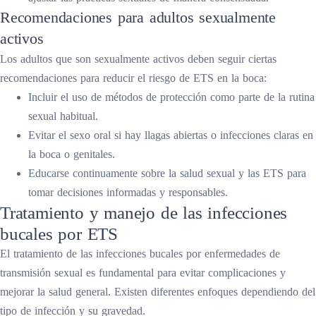
Recomendaciones para adultos sexualmente
activos
Los adultos que son sexualmente activos deben seguir ciertas
recomendaciones para reducir el riesgo de ETS en la boca:
Incluir el uso de métodos de protección como parte de la rutina
sexual habitual.
Evitar el sexo oral si hay llagas abiertas o infecciones claras en
la boca o genitales.
Educarse continuamente sobre la salud sexual y las ETS para
tomar decisiones informadas y responsables.
Tratamiento y manejo de las infecciones
bucales por ETS
El tratamiento de las infecciones bucales por enfermedades de
transmisión sexual es fundamental para evitar complicaciones y
mejorar la salud general. Existen diferentes enfoques dependiendo del
tipo de infección y su gravedad.