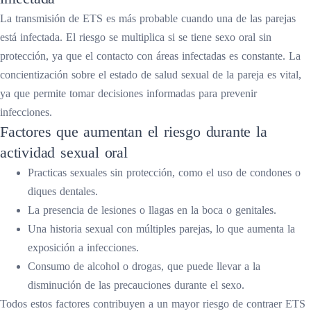
La transmisión de ETS es más probable cuando una de las parejas
está infectada. El riesgo se multiplica si se tiene sexo oral sin
protección, ya que el contacto con áreas infectadas es constante. La
concientización sobre el estado de salud sexual de la pareja es vital,
ya que permite tomar decisiones informadas para prevenir
infecciones.
Factores que aumentan el riesgo durante la
actividad sexual oral
Practicas sexuales sin protección, como el uso de condones o
diques dentales.
La presencia de lesiones o llagas en la boca o genitales.
Una historia sexual con múltiples parejas, lo que aumenta la
exposición a infecciones.
Consumo de alcohol o drogas, que puede llevar a la
disminución de las precauciones durante el sexo.
Todos estos factores contribuyen a un mayor riesgo de contraer ETS