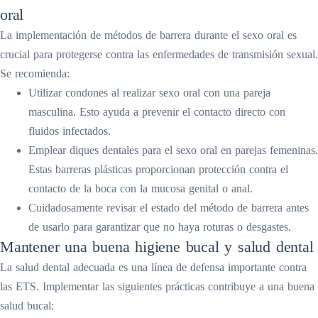
oral
La implementación de métodos de barrera durante el sexo oral es
crucial para protegerse contra las enfermedades de transmisión sexual.
Se recomienda:
Utilizar condones al realizar sexo oral con una pareja
masculina. Esto ayuda a prevenir el contacto directo con
fluidos infectados.
Emplear diques dentales para el sexo oral en parejas femeninas.
Estas barreras plásticas proporcionan protección contra el
contacto de la boca con la mucosa genital o anal.
Cuidadosamente revisar el estado del método de barrera antes
de usarlo para garantizar que no haya roturas o desgastes.
Mantener una buena higiene bucal y salud dental
La salud dental adecuada es una línea de defensa importante contra
las ETS. Implementar las siguientes prácticas contribuye a una buena
salud bucal: