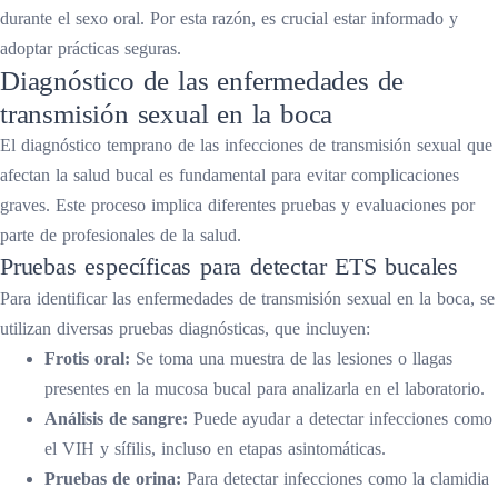
durante el sexo oral. Por esta razón, es crucial estar informado y
adoptar prácticas seguras.
Diagnóstico de las enfermedades de
transmisión sexual en la boca
El diagnóstico temprano de las infecciones de transmisión sexual que
afectan la salud bucal es fundamental para evitar complicaciones
graves. Este proceso implica diferentes pruebas y evaluaciones por
parte de profesionales de la salud.
Pruebas específicas para detectar ETS bucales
Para identificar las enfermedades de transmisión sexual en la boca, se
utilizan diversas pruebas diagnósticas, que incluyen:
Frotis oral:
Se toma una muestra de las lesiones o llagas
presentes en la mucosa bucal para analizarla en el laboratorio.
Análisis de sangre:
Puede ayudar a detectar infecciones como
el VIH y sífilis, incluso en etapas asintomáticas.
Pruebas de orina:
Para detectar infecciones como la clamidia