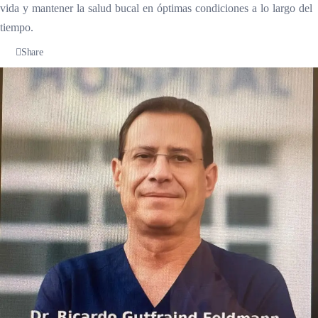
vida y mantener la salud bucal en óptimas condiciones a lo largo del
tiempo.
Share