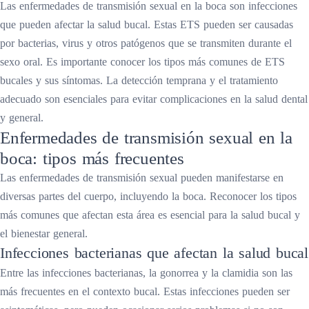
Las enfermedades de transmisión sexual en la boca son infecciones
que pueden afectar la salud bucal. Estas ETS pueden ser causadas
por bacterias, virus y otros patógenos que se transmiten durante el
sexo oral. Es importante conocer los tipos más comunes de ETS
bucales y sus síntomas. La detección temprana y el tratamiento
adecuado son esenciales para evitar complicaciones en la salud dental
y general.
Enfermedades de transmisión sexual en la
boca: tipos más frecuentes
Las enfermedades de transmisión sexual pueden manifestarse en
diversas partes del cuerpo, incluyendo la boca. Reconocer los tipos
más comunes que afectan esta área es esencial para la salud bucal y
el bienestar general.
Infecciones bacterianas que afectan la salud bucal
Entre las infecciones bacterianas, la gonorrea y la clamidia son las
más frecuentes en el contexto bucal. Estas infecciones pueden ser