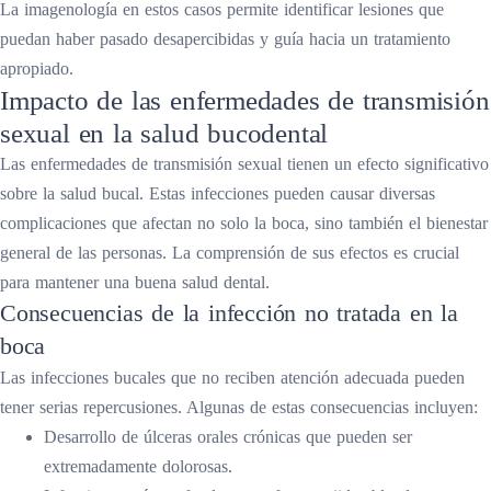
La imagenología en estos casos permite identificar lesiones que
puedan haber pasado desapercibidas y guía hacia un tratamiento
apropiado.
Impacto de las enfermedades de transmisión
sexual en la salud bucodental
Las enfermedades de transmisión sexual tienen un efecto significativo
sobre la salud bucal. Estas infecciones pueden causar diversas
complicaciones que afectan no solo la boca, sino también el bienestar
general de las personas. La comprensión de sus efectos es crucial
para mantener una buena salud dental.
Consecuencias de la infección no tratada en la
boca
Las infecciones bucales que no reciben atención adecuada pueden
tener serias repercusiones. Algunas de estas consecuencias incluyen:
Desarrollo de úlceras orales crónicas que pueden ser
extremadamente dolorosas.