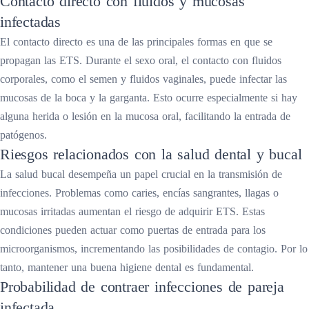
Contacto directo con fluidos y mucosas
infectadas
El contacto directo es una de las principales formas en que se
propagan las ETS. Durante el sexo oral, el contacto con fluidos
corporales, como el semen y fluidos vaginales, puede infectar las
mucosas de la boca y la garganta. Esto ocurre especialmente si hay
alguna herida o lesión en la mucosa oral, facilitando la entrada de
patógenos.
Riesgos relacionados con la salud dental y bucal
La salud bucal desempeña un papel crucial en la transmisión de
infecciones. Problemas como caries, encías sangrantes, llagas o
mucosas irritadas aumentan el riesgo de adquirir ETS. Estas
condiciones pueden actuar como puertas de entrada para los
microorganismos, incrementando las posibilidades de contagio. Por lo
tanto, mantener una buena higiene dental es fundamental.
Probabilidad de contraer infecciones de pareja
infectada