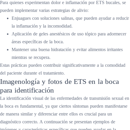
Para quienes experimentan dolor e inflamación por ETS bucales, se
pueden implementar varias estrategias de alivio:
Enjuagues con soluciones salinas, que pueden ayudar a reducir
la inflamación y la incomodidad.
Aplicación de geles anestésicos de uso tópico para adormecer
áreas específicas de la boca.
Mantener una buena hidratación y evitar alimentos irritantes
mientras se recupera.
Estas prácticas pueden contribuir significativamente a la comodidad
del paciente durante el tratamiento.
Imagenología y fotos de ETS en la boca
para identificación
La identificación visual de las enfermedades de transmisión sexual en
la boca es fundamental, ya que ciertos síntomas pueden manifestarse
de manera similar y diferenciar entre ellos es crucial para un
diagnóstico correcto. A continuación se presentan ejemplos de
imágenes y características específicas que pueden ayudar en la