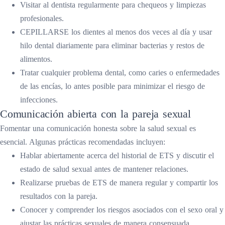
Visitar al dentista regularmente para chequeos y limpiezas
profesionales.
CEPILLARSE los dientes al menos dos veces al día y usar
hilo dental diariamente para eliminar bacterias y restos de
alimentos.
Tratar cualquier problema dental, como caries o enfermedades
de las encías, lo antes posible para minimizar el riesgo de
infecciones.
Comunicación abierta con la pareja sexual
Fomentar una comunicación honesta sobre la salud sexual es
esencial. Algunas prácticas recomendadas incluyen:
Hablar abiertamente acerca del historial de ETS y discutir el
estado de salud sexual antes de mantener relaciones.
Realizarse pruebas de ETS de manera regular y compartir los
resultados con la pareja.
Conocer y comprender los riesgos asociados con el sexo oral y
ajustar las prácticas sexuales de manera consensuada.