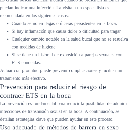
puedan indicar una infección. La visita a un especialista es
recomendada en los siguientes casos:
Cuando se noten llagas o úlceras persistentes en la boca.
Si hay inflamación que causa dolor o dificultad para tragar.
Cualquier cambio notable en la salud bucal que no se resuelva
con medidas de higiene.
Si se tiene un historial de exposición a parejas sexuales con
ETS conocidas.
Actuar con prontitud puede prevenir complicaciones y facilitar un
tratamiento más efectivo.
Prevención para reducir el riesgo de
contraer ETS en la boca
La prevención es fundamental para reducir la posibilidad de adquirir
infecciones de transmisión sexual en la boca. A continuación, se
detallan estrategias clave que pueden ayudar en este proceso.
Uso adecuado de métodos de barrera en sexo