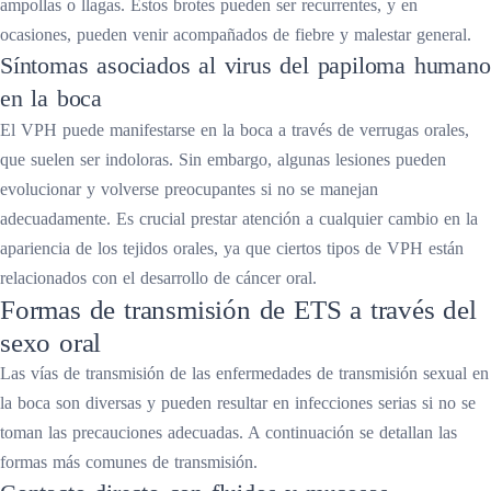
ampollas o llagas. Estos brotes pueden ser recurrentes, y en
ocasiones, pueden venir acompañados de fiebre y malestar general.
Síntomas asociados al virus del papiloma humano
en la boca
El VPH puede manifestarse en la boca a través de verrugas orales,
que suelen ser indoloras. Sin embargo, algunas lesiones pueden
evolucionar y volverse preocupantes si no se manejan
adecuadamente. Es crucial prestar atención a cualquier cambio en la
apariencia de los tejidos orales, ya que ciertos tipos de VPH están
relacionados con el desarrollo de cáncer oral.
Formas de transmisión de ETS a través del
sexo oral
Las vías de transmisión de las enfermedades de transmisión sexual en
la boca son diversas y pueden resultar en infecciones serias si no se
toman las precauciones adecuadas. A continuación se detallan las
formas más comunes de transmisión.