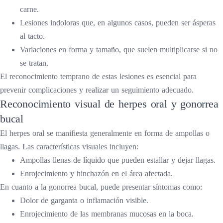
carne.
Lesiones indoloras que, en algunos casos, pueden ser ásperas
al tacto.
Variaciones en forma y tamaño, que suelen multiplicarse si no
se tratan.
El reconocimiento temprano de estas lesiones es esencial para
prevenir complicaciones y realizar un seguimiento adecuado.
Reconocimiento visual de herpes oral y gonorrea
bucal
El herpes oral se manifiesta generalmente en forma de ampollas o
llagas. Las características visuales incluyen:
Ampollas llenas de líquido que pueden estallar y dejar llagas.
Enrojecimiento y hinchazón en el área afectada.
En cuanto a la gonorrea bucal, puede presentar síntomas como:
Dolor de garganta o inflamación visible.
Enrojecimiento de las membranas mucosas en la boca.