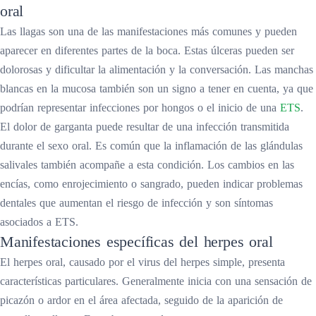
oral
Las llagas son una de las manifestaciones más comunes y pueden
aparecer en diferentes partes de la boca. Estas úlceras pueden ser
dolorosas y dificultar la alimentación y la conversación. Las manchas
blancas en la mucosa también son un signo a tener en cuenta, ya que
podrían representar infecciones por hongos o el inicio de una
ETS
.
El dolor de garganta puede resultar de una infección transmitida
durante el sexo oral. Es común que la inflamación de las glándulas
salivales también acompañe a esta condición. Los cambios en las
encías, como enrojecimiento o sangrado, pueden indicar problemas
dentales que aumentan el riesgo de infección y son síntomas
asociados a ETS.
Manifestaciones específicas del herpes oral
El herpes oral, causado por el virus del herpes simple, presenta
características particulares. Generalmente inicia con una sensación de
picazón o ardor en el área afectada, seguido de la aparición de