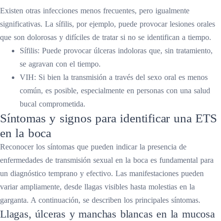
Existen otras infecciones menos frecuentes, pero igualmente
significativas. La sífilis, por ejemplo, puede provocar lesiones orales
que son dolorosas y difíciles de tratar si no se identifican a tiempo.
Sífilis: Puede provocar úlceras indoloras que, sin tratamiento,
se agravan con el tiempo.
VIH: Si bien la transmisión a través del sexo oral es menos
común, es posible, especialmente en personas con una salud
bucal comprometida.
Síntomas y signos para identificar una ETS
en la boca
Reconocer los síntomas que pueden indicar la presencia de
enfermedades de transmisión sexual en la boca es fundamental para
un diagnóstico temprano y efectivo. Las manifestaciones pueden
variar ampliamente, desde llagas visibles hasta molestias en la
garganta. A continuación, se describen los principales síntomas.
Llagas, úlceras y manchas blancas en la mucosa