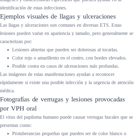
identificación de estas infecciones.
Ejemplos visuales de llagas y ulceraciones
Las llagas y ulceraciones son comunes en diversas ETS. Estas
lesiones pueden variar en apariencia y tamaño, pero generalmente se
caracterizan por:
Lesiones abiertas que pueden ser dolorosas al tocarlas.
Color rojo o amarillento en el centro, con bordes elevados.
Posible costra en casos de ulceraciones más profundas.
Las imágenes de estas manifestaciones ayudan a reconocer
rápidamente si existe una posible infección y la urgencia de atención
médica.
Fotografías de verrugas y lesiones provocadas
por VPH oral
El virus del papiloma humano puede causar verrugas bucales que se
presentan como:
Protuberancias pequeñas que pueden ser de color blanco o