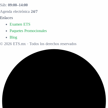
Sáb:
09:00–14:00
Agenda electrónica
24/7
Enlaces
Examen ETS
Paquetes Promocionales
Blog
© 2026 ETS.mx · Todos los derechos reservados