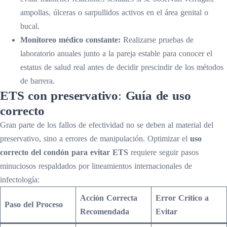
ampollas, úlceras o sarpullidos activos en el área genital o
bucal.
Monitoreo médico constante:
Realizarse pruebas de
laboratorio anuales junto a la pareja estable para conocer el
estatus de salud real antes de decidir prescindir de los métodos
de barrera.
ETS con preservativo
:
Guía de uso
correcto
Gran parte de los fallos de efectividad no se deben al material del
preservativo, sino a errores de manipulación. Optimizar el
uso
correcto del condón para evitar ETS
requiere seguir pasos
minuciosos respaldados por lineamientos internacionales de
infectología:
Acción Correcta
Error Crítico a
Paso del Proceso
Recomendada
Evitar