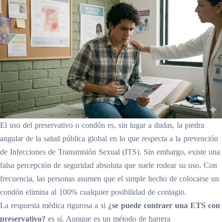
El uso del preservativo o condón es, sin lugar a dudas, la piedra
angular de la salud pública global en lo que respecta a la prevención
de Infecciones de Transmisión Sexual (ITS). Sin embargo, existe una
falsa percepción de seguridad absoluta que suele rodear su uso. Con
frecuencia, las personas asumen que el simple hecho de colocarse un
condón elimina al 100% cualquier posibilidad de contagio.
La respuesta médica rigurosa a si
¿se puede contraer una ETS con
preservativo?
es sí. Aunque es un método de barrera