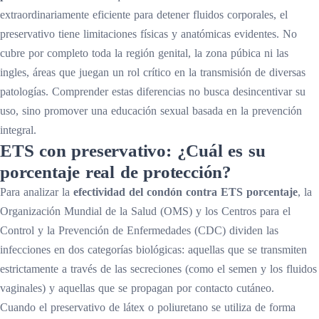
extraordinariamente eficiente para detener fluidos corporales, el
preservativo tiene limitaciones físicas y anatómicas evidentes. No
cubre por completo toda la región genital, la zona púbica ni las
ingles, áreas que juegan un rol crítico en la transmisión de diversas
patologías. Comprender estas diferencias no busca desincentivar su
uso, sino promover una educación sexual basada en la prevención
integral.
ETS con preservativo: ¿Cuál es su
porcentaje real de protección?
Para analizar la
efectividad del condón contra ETS porcentaje
, la
Organización Mundial de la Salud (OMS) y los Centros para el
Control y la Prevención de Enfermedades (CDC) dividen las
infecciones en dos categorías biológicas: aquellas que se transmiten
estrictamente a través de las secreciones (como el semen y los fluidos
vaginales) y aquellas que se propagan por contacto cutáneo.
Cuando el preservativo de látex o poliuretano se utiliza de forma