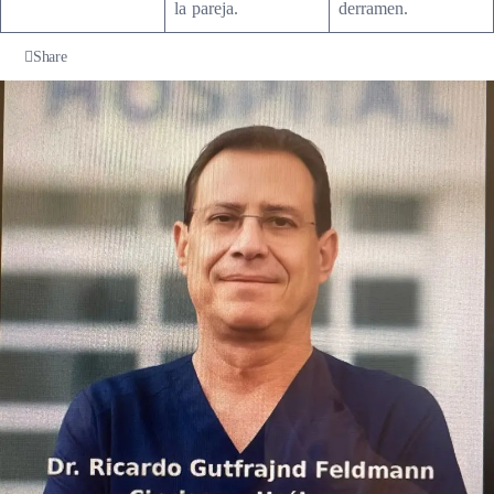
la pareja.
derramen.
Share