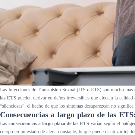
Las Infecciones de Transmisión Sexual (ITS o ETS) son mucho más q
las ETS
pueden derivar en daños irreversibles que afectan la calidad 
“silenciosas”: el hecho de que los síntomas desaparezcan no significa
Consecuencias a largo plazo de las ETS
Las
consecuencias a largo plazo de las ETS
varían según el patógen
cuerpo en un estado de alerta constante, lo que puede cicatrizar teji