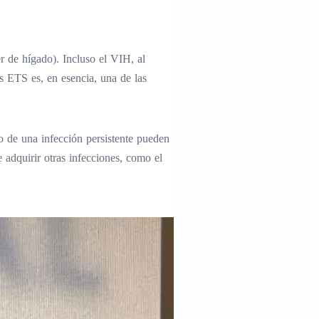
r de hígado). Incluso el VIH, al
s ETS es, en esencia, una de las
co de una infección persistente pueden
 adquirir otras infecciones, como el