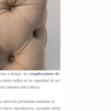
ctan a tiempo, las
complicaciones de
ecciones radica en su capacidad de ser
nos internos más críticos.
 infección persistente mantiene al
 el tracto reproductivo, causando daños