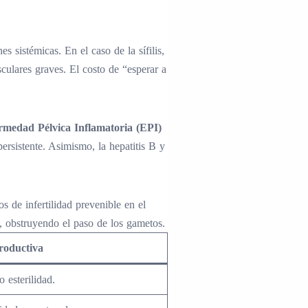
 sistémicas. En el caso de la sífilis,
sculares graves. El costo de “esperar a
rmedad Pélvica Inflamatoria (EPI)
ersistente. Asimismo, la hepatitis B y
 de infertilidad prevenible en el
s, obstruyendo el paso de los gametos.
roductiva
 esterilidad.